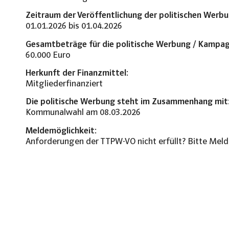
Zeitraum der Veröffentlichung der politischen Werbu
01.01.2026 bis 01.04.2026
Gesamtbeträge für die politische Werbung / Kampag
60.000 Euro
Herkunft der Finanzmittel:
Mitgliederfinanziert
Die politische Werbung steht im Zusammenhang mit
Kommunalwahl am 08.03.2026
Meldemöglichkeit:
Anforderungen der TTPW-VO nicht erfüllt? Bitte Mel