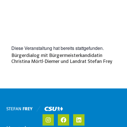
Diese Veranstaltung hat bereits stattgefunden.
Bürgerdialog mit Bürgermeisterkandidatin
Christina Mörtl-Diemer und Landrat Stefan Frey