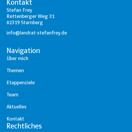
Kontakt
Stefan Frey
Rettenberger Weg 31
82319 Starnberg
info@landrat-stefanfrey.de
Navigation
Über mich
Themen
Etappenziele
Team
Aktuelles
Kontakt
Rechtliches