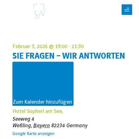
Februar 3, 2026
@
19:00
-
21:30
SIE FRAGEN – WIR ANTWORTEN
Zum Kalender hinzufügen
Hotel Sopherl am See,
Seeweg 4
Weßling
,
Bayern
82234
Germany
Google Karte anzeigen