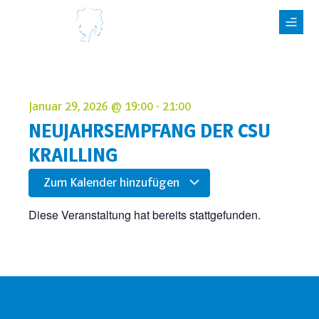
Januar 29, 2026
@
19:00
-
21:00
NEUJAHRSEMPFANG DER CSU
KRAILLING
Zum Kalender hinzufügen
Diese Veranstaltung hat bereits stattgefunden.