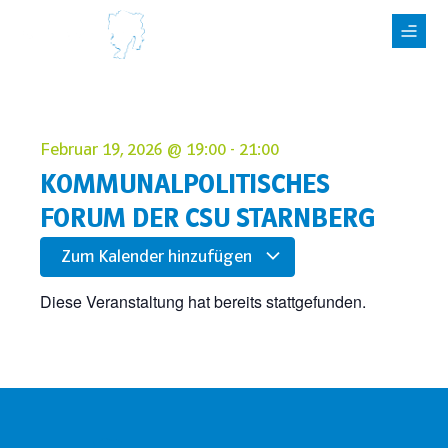
Februar 19, 2026
@
19:00
-
21:00
KOMMUNALPOLITISCHES
FORUM DER CSU STARNBERG
Zum Kalender hinzufügen
Diese Veranstaltung hat bereits stattgefunden.